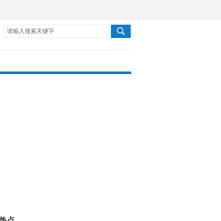
请输入搜索关键字
热点